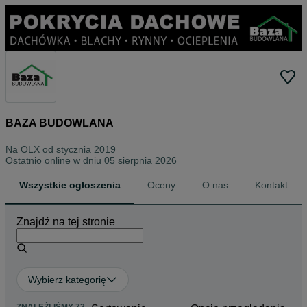
BAZA BUDOWLANA
Na OLX od
stycznia 2019
Ostatnio online w dniu 05 sierpnia 2026
Wszystkie ogłoszenia
Oceny
O nas
Kontakt
Znajdź na tej stronie
Wybierz kategorię